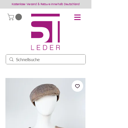
Kostenloser Versand & Retoure innerhalb Deutschland