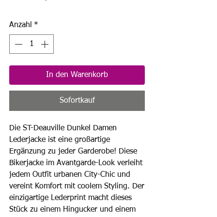
Anzahl
*
In den Warenkorb
Sofortkauf
Die ST-Deauville Dunkel Damen
Lederjacke ist eine großartige
Ergänzung zu jeder Garderobe! Diese
Bikerjacke im Avantgarde-Look verleiht
jedem Outfit urbanen City-Chic und
vereint Komfort mit coolem Styling. Der
einzigartige Lederprint macht dieses
Stück zu einem Hingucker und einem