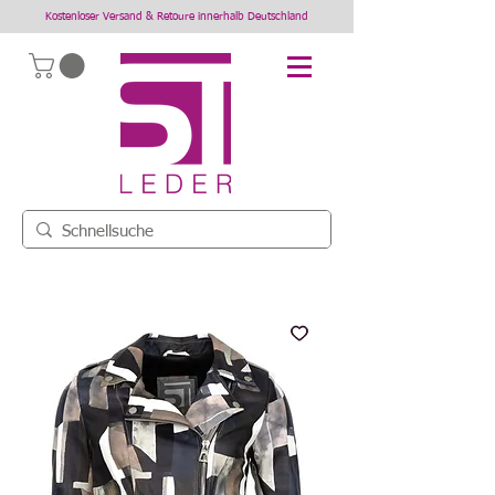
Kostenloser Versand & Retoure innerhalb Deutschland