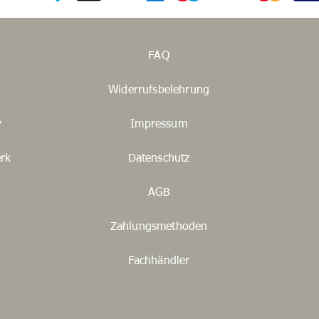
FAQ
Widerrufsbelehrung
y
Impressum
rk
Datenschutz
AGB
Zahlungsmethoden
Fachhändler