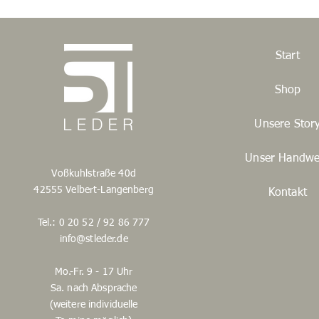
Start
Shop
Unsere Stor
Unser Handwe
Voßkuhlstraße 40d
42555 Velbert-Langenberg
Kontakt
Tel.: 0 20 52 / 92 86 777
info@stleder.de
Mo.-Fr. 9 - 17 Uhr
Sa. nach Absprache
(weitere individuelle