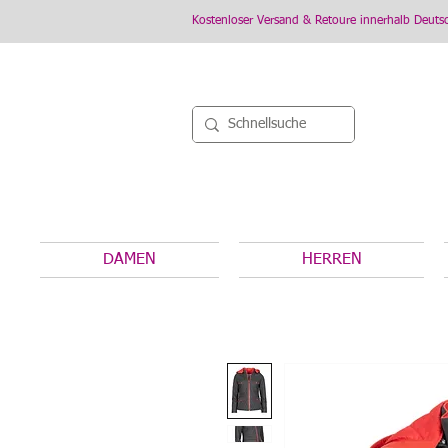
Kostenloser Versand & Retoure innerhalb Deuts
DAMEN
HERREN