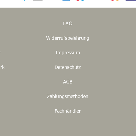
FAQ
Widerrufsbelehrung
y
Impressum
rk
Datenschutz
AGB
Zahlungsmethoden
Fachhändler