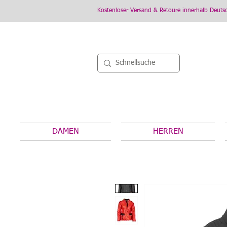
Kostenloser Versand & Retoure innerhalb Deuts
DAMEN
HERREN