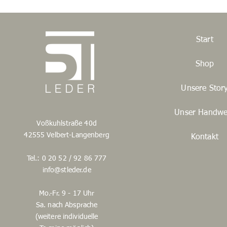
Start
Shop
Unsere Stor
Unser Handwe
Voßkuhlstraße 40d
42555 Velbert-Langenberg
Kontakt
Tel.: 0 20 52 / 92 86 777
info@stleder.de
Mo.-Fr. 9 - 17 Uhr
Sa. nach Absprache
(weitere individuelle