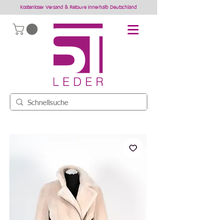
Kostenloser Versand & Retoure innerhalb Deutschland