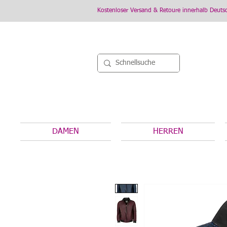
Kostenloser Versand & Retoure innerhalb Deuts
DAMEN
HERREN