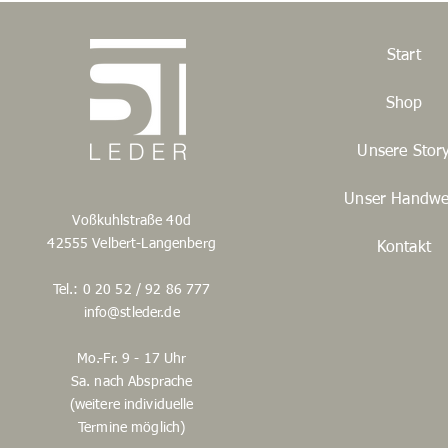
Start
Shop
Unsere Stor
Unser Handwe
Voßkuhlstraße 40d
42555 Velbert-Langenberg
Kontakt
Tel.: 0 20 52 / 92 86 777
info@stleder.de
Mo.-Fr. 9 - 17 Uhr
Sa. nach Absprache
(weitere individuelle
Termine möglich)