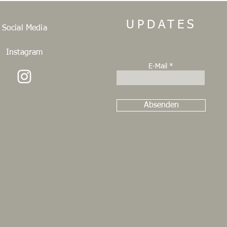
UPDATES
Social Media
Instagram
E-Mail
Absenden