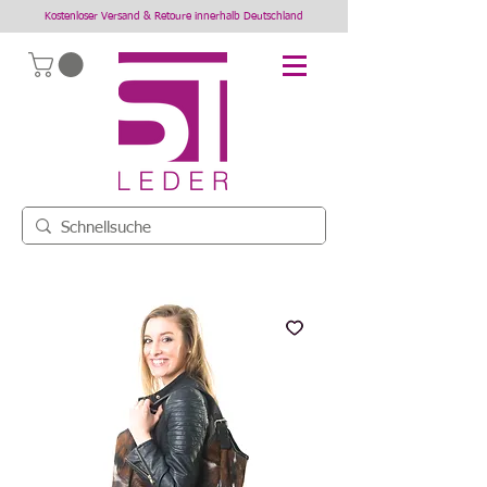
Kostenloser Versand & Retoure innerhalb Deutschland