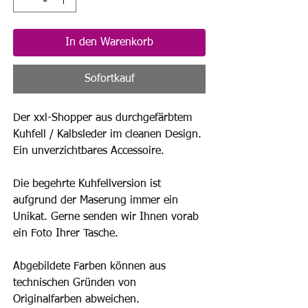
In den Warenkorb
Sofortkauf
Der xxl-Shopper aus durchgefärbtem
Kuhfell / Kalbsleder im cleanen Design.
Ein unverzichtbares Accessoire.
Die begehrte Kuhfellversion ist
aufgrund der Maserung immer ein
Unikat. Gerne senden wir Ihnen vorab
ein Foto Ihrer Tasche.
Abgebildete Farben können aus
technischen Gründen von
Originalfarben abweichen.