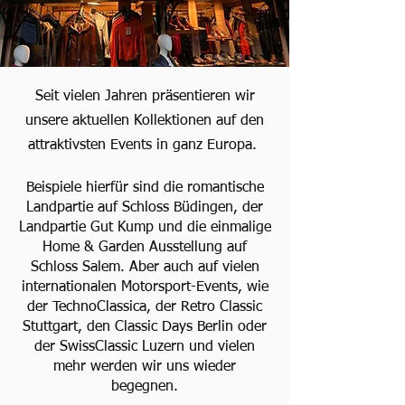
Seit vielen Jahren präsentieren wir
unsere aktuellen Kollektionen auf den
attraktivsten Events in ganz Europa.
Beispiele hierfür sind die romantische
Landpartie auf Schloss Büdingen, der
Landpartie Gut Kump und die einmalige
Home & Garden Ausstellung auf
Schloss Salem.
Aber auch auf vielen
internationalen Motorsport-Events, wie
der TechnoClassica, der Retro Classic
Stuttgart, den Classic Days Berlin oder
der SwissClassic Luzern und vielen
mehr werden wir uns wieder
begegnen.