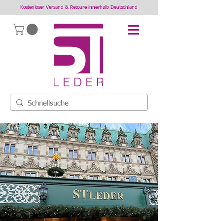
Kostenloser Versand & Retoure innerhalb Deutschland