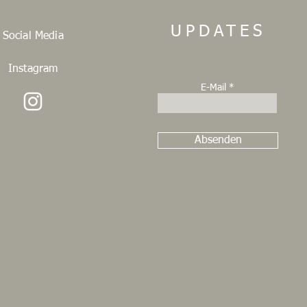
UPDATES
Social Media
Instagram
E-Mail
Absenden