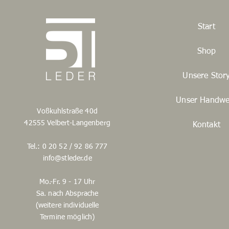
Start
Shop
Unsere Stor
Unser Handwe
Voßkuhlstraße 40d
42555 Velbert-Langenberg
Kontakt
Tel.: 0 20 52 / 92 86 777
info@stleder.de
Mo.-Fr. 9 - 17 Uhr
Sa. nach Absprache
(weitere individuelle
Termine möglich)