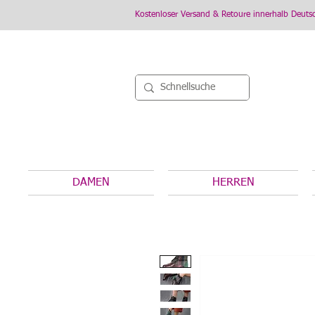
Kostenloser Versand & Retoure innerhalb Deuts
DAMEN
HERREN