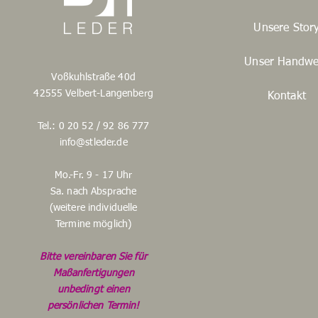
Unsere Stor
Unser Handwe
Voßkuhlstraße 40d
42555 Velbert-Langenberg
Kontakt
Tel.: 0 20 52 / 92 86 777
info@stleder.de
Mo.-Fr. 9 - 17 Uhr
Sa. nach Absprache
(weitere individuelle
Termine möglich)
Bitte vereinbaren Sie für
Maßanfertigungen
unbedingt einen
persönlichen Termin!