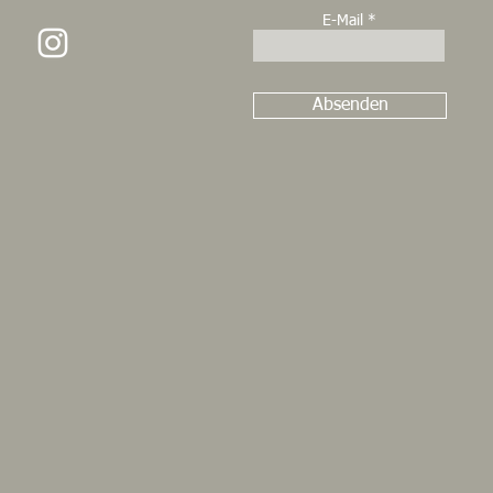
E-Mail
Absenden