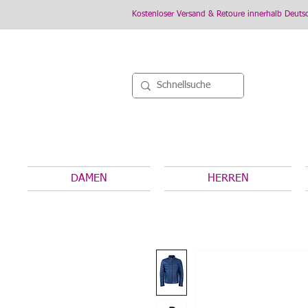
Kostenloser Versand & Retoure innerhalb Deuts
DAMEN
HERREN