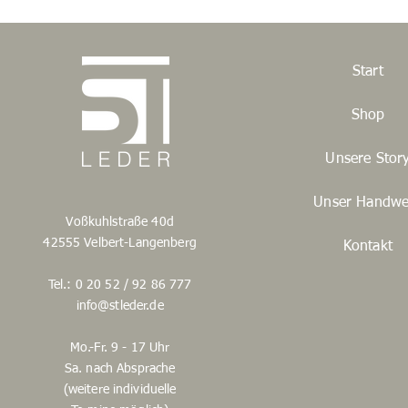
Start
Shop
Unsere Stor
Unser Handwe
Voßkuhlstraße 40d
42555 Velbert-Langenberg
Kontakt
Tel.: 0 20 52 / 92 86 777
info@stleder.de
Mo.-Fr. 9 - 17 Uhr
Sa. nach Absprache
(weitere individuelle