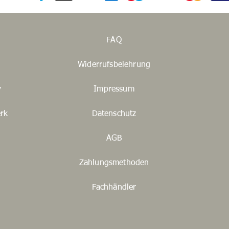
FAQ
Widerrufsbelehrung
y
Impressum
rk
Datenschutz
AGB
Zahlungsmethoden
Fachhändler