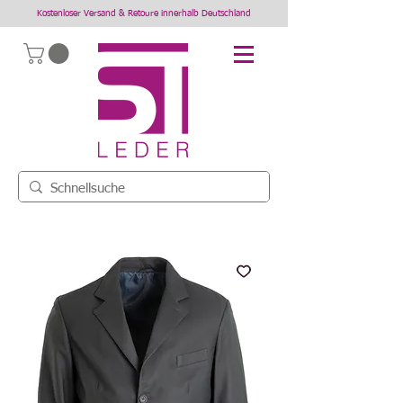
Kostenloser Versand & Retoure innerhalb Deutschland