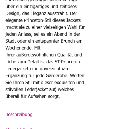
zum Detail gefertigte Jacket verfügt
über ein einzigartiges und zeitloses
Design, das Eleganz ausstrahlt. Der
elegante Princeton-Stil dieses Jackets
macht sie zu einer vielseitigen Wahl für
jeden Anlass, sei es ein Abend in der
Stadt oder ein entspannter Brunch am
Wochenende. Mit
ihrer außergewöhnlichen Qualität und
Liebe zum Detail ist das ST-Princeton
Lederjacket eine unverzichtbare
Ergänzung für jede Garderobe. Werten
Sie Ihren Stil mit dieser exquisiten und
stilvollen Lederjacket auf, welches
überall für Aufsehen sorgt.
Beschreibung
leicht taillierter Schnitt