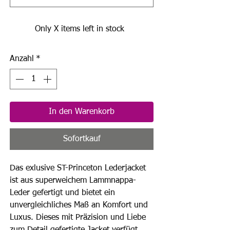
Only X items left in stock
Anzahl
*
In den Warenkorb
Sofortkauf
Das exlusive ST-Princeton Lederjacket
ist aus superweichem Lammnappa-
Leder gefertigt und bietet ein
unvergleichliches Maß an Komfort und
Luxus. Dieses mit Präzision und Liebe