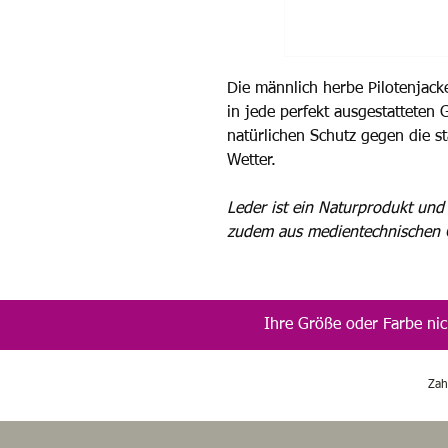
Die männlich herbe Pilotenjac
in jede perfekt ausgestatteten 
natürlichen Schutz gegen die st
Wetter.
Leder ist ein Naturprodukt und
zudem aus medientechnischen 
Ihre Größe oder Farbe nic
Zah