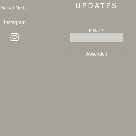
UPDATES
Social Media
Instagram
E-Mail
Absenden