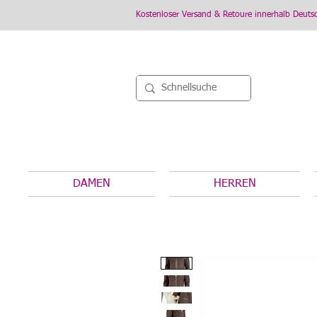
Kostenloser Versand & Retoure innerhalb Deuts
DAMEN
HERREN