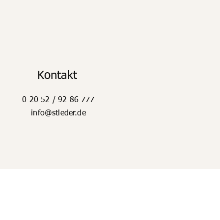
Kontakt
0 20 52 / 92 86 777
info@stleder.de