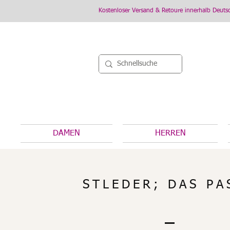
Kostenloser Versand & Retoure innerhalb Deuts
DAMEN
HERREN
STLEDER; DAS PA