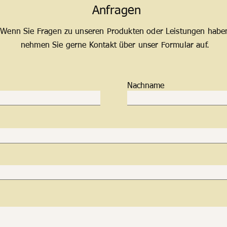
Anfragen
Wenn Sie Fragen zu unseren Produkten oder Leistungen habe
nehmen Sie gerne Kontakt über unser Formular auf.
Nachname