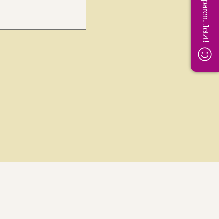
5% sparen. Jetzt!