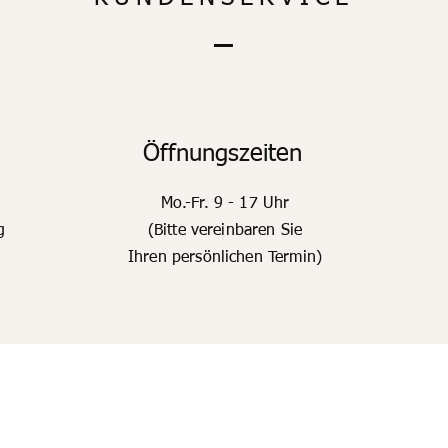
Öffnungszeiten
Mo.-Fr. 9 - 17 Uhr
g
(Bitte vereinbaren Sie
Ihren persönlichen Termin)