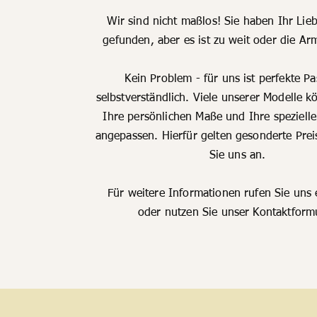
Wir sind nicht maßlos! Sie haben Ihr Lieb
gefunden, aber es ist zu weit oder die Ar
Kein Problem - für uns ist perfekte P
selbstverständlich. Viele unserer Modelle 
Ihre persönlichen Maße und Ihre speziel
angepassen. Hierfür gelten gesonderte Prei
Sie uns an.
Für weitere Informationen rufen Sie uns 
oder nutzen Sie unser Kontaktformu