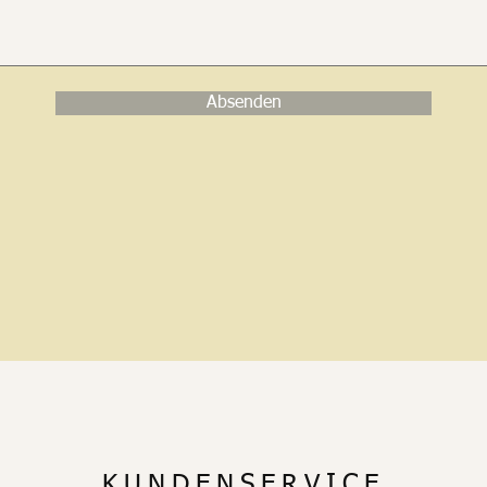
Absenden
KUNDENSERVICE