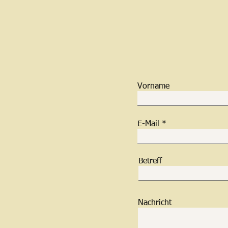
Vorname
E-Mail
Betreff
Nachricht