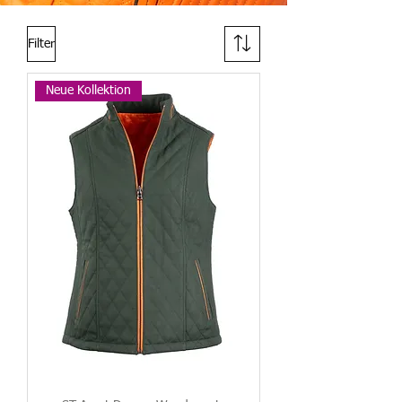
Filter
Neue Kollektion