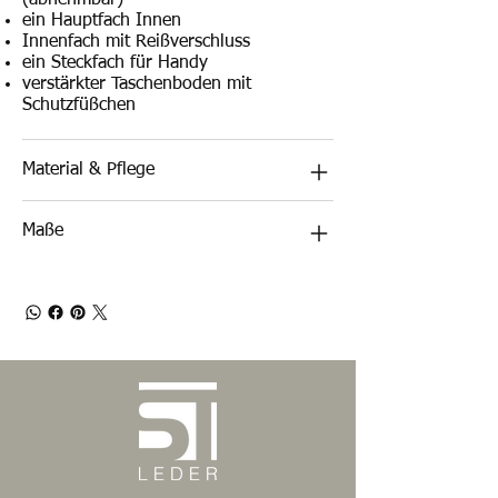
(abnehmbar)
ein Hauptfach Innen
Innenfach mit Reißverschluss
ein Steckfach für Handy
verstärkter Taschenboden mit
Schutzfüßchen
Material & Pflege
Maße