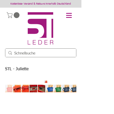
Kostenloser Versand & Retoure innerhalb Deutschland
STL - Juliette