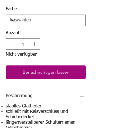
Farbe
Anzahl
Nicht verfügbar
Benachrichtigen lassen
Beschreibung
stabiles Glattleder
schließt mit Reisverschluss und
Schiebedeckel
längenverstellbarer Schulterriemen