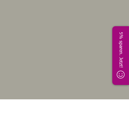
5% sparen. Jetzt!