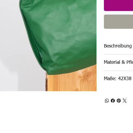
Beschreibung
Material & Pf
Maße: 42X38