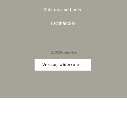
Zahlungsmethoden
Fachhändler
© 2026 stleder
Vertrag widerrufen