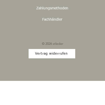
Zahlungsmethoden
Fachhändler
© 2026 stleder
Vertrag widerrufen