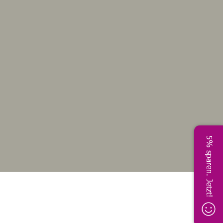
5% sparen. Jetzt!