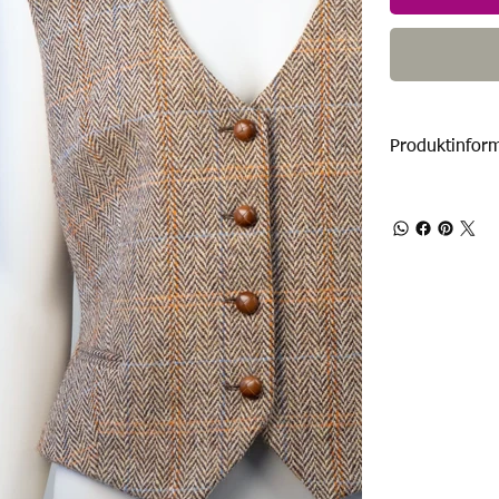
Produktinfor