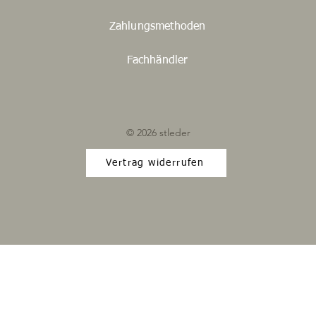
Zahlungsmethoden
Fachhändler
© 2026 stleder
Vertrag widerrufen