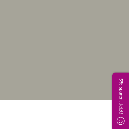
5% sparen. Jetzt!