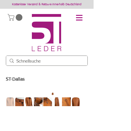
Kostenloser Versand & Retoure innerhalb Deutschland
ST-Dallas