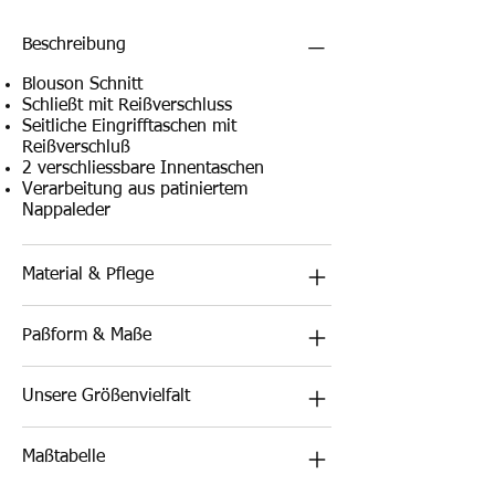
Beschreibung
Blouson Schnitt
Schließt mit Reißverschluss
Seitliche Eingrifftaschen mit
Reißverschluß
2 verschliessbare Innentaschen
Verarbeitung aus patiniertem
Nappaleder
Material & Pflege
Paßform & Maße
Unsere Größenvielfalt
Maßtabelle