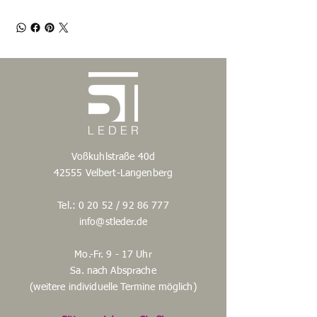
Voßkuhlstraße 40d
42555 Velbert-Langenberg
Tel.: 0 20 52 /
92 86 777
info@stleder.de
Mo.-Fr. 9 - 17 Uhr
Sa. nach Absprache
(weitere individuelle Termine möglich)