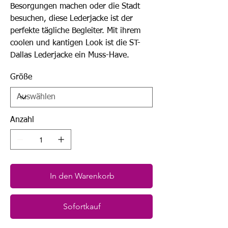
Besorgungen machen oder die Stadt
besuchen, diese Lederjacke ist der
perfekte tägliche Begleiter. Mit ihrem
coolen und kantigen Look ist die ST-
Dallas Lederjacke ein Muss-Have.
Größe
Anzahl
In den Warenkorb
Sofortkauf