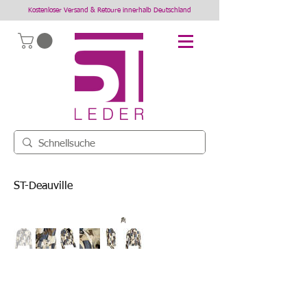
Kostenloser Versand & Retoure innerhalb Deutschland
ST-Deauville