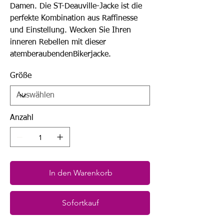
Damen. Die ST-Deauville-Jacke ist die
perfekte Kombination aus Raffinesse
und Einstellung. Wecken Sie Ihren
inneren Rebellen mit dieser
atemberaubendenBikerjacke.
Größe
Anzahl
In den Warenkorb
Sofortkauf