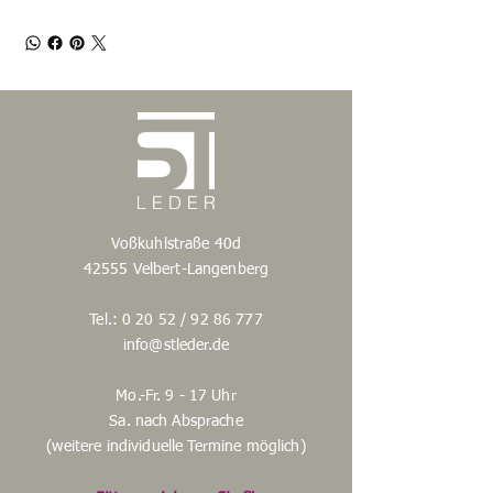
Voßkuhlstraße 40d
42555 Velbert-Langenberg
Tel.: 0 20 52 /
92 86 777
info@stleder.de
Mo.-Fr. 9 - 17 Uhr
Sa. nach Absprache
(weitere individuelle Termine möglich)