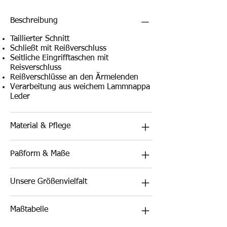
Beschreibung
Taillierter Schnitt
Schließt mit Reißverschluss
Seitliche Eingrifftaschen mit
Reisverschluss
Reißverschlüsse an den Ärmelenden
Verarbeitung aus weichem Lammnappa
Leder
Material & Pflege
Paßform & Maße
Unsere Größenvielfalt
Maßtabelle