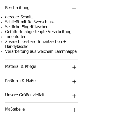
Beschreibung
gerader Schnitt
Schließt mit Reißverschluss
Seitliche Eingrifftaschen
Gefütterte abgesteppte Verarbeitung
Innenfutter
2 verschliessbare Innentaschen +
Handytasche
Verarbeitung aus weichem Lammnappa
Material & Pflege
Paßform & Maße
Unsere Größenvielfalt
Maßtabelle