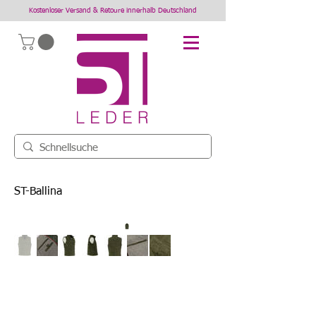
Kostenloser Versand & Retoure innerhalb Deutschland
ST-Ballina