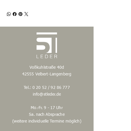
Voßkuhlstraße 40d
42555 Velbert-Langenberg
Tel.: 0 20 52 /
92 86 777
info@stleder.de
Mo.-Fr. 9 - 17 Uhr
Sa. nach Absprache
(weitere individuelle Termine möglich)