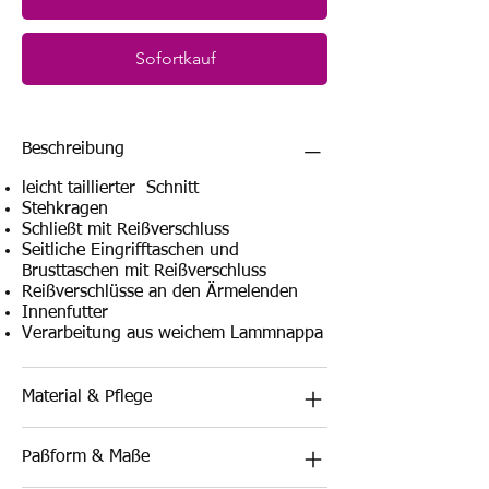
Sofortkauf
Beschreibung
leicht taillierter Schnitt
Stehkragen
Schließt mit Reißverschluss
Seitliche Eingrifftaschen und
Brusttaschen mit Reißverschluss
Reißverschlüsse an den Ärmelenden
Innenfutter
Verarbeitung aus weichem Lammnappa
Material & Pflege
Paßform & Maße