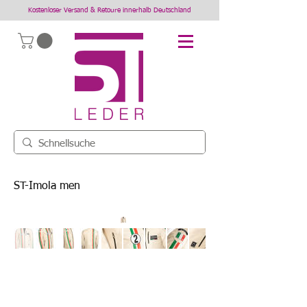
Kostenloser Versand & Retoure innerhalb Deutschland
ST-Imola men