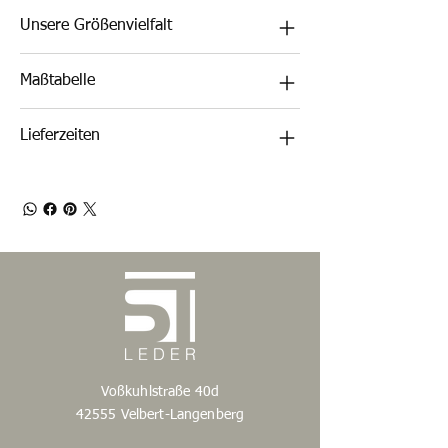
Unsere Größenvielfalt
Maßtabelle
Lieferzeiten
Voßkuhlstraße 40d
42555 Velbert-Langenberg