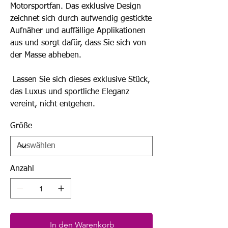
Motorsportfan. Das exklusive Design
zeichnet sich durch aufwendig gestickte
Aufnäher und auffällige Applikationen
aus und sorgt dafür, dass Sie sich von
der Masse abheben.
Lassen Sie sich dieses exklusive Stück,
das Luxus und sportliche Eleganz
vereint, nicht entgehen.
Größe
Anzahl
In den Warenkorb