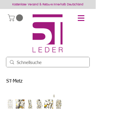
Kostenloser Versand & Retoure innerhalb Deutschland
ST-Metz