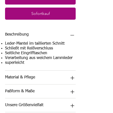
Sofortkauf
Beschreibung
Leder-Mantel im taillierten Schnitt
Schließt mit Reißverschluss
Seitliche Eingrifftaschen
Verarbeitung aus weichem Lammleder
superleicht
Material & Pflege
Paßform & Maße
Unsere Größenvielfalt