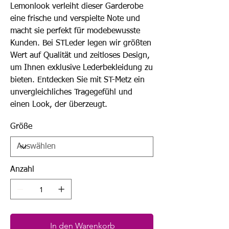
Lemonlook verleiht dieser Garderobe
eine frische und verspielte Note und
macht sie perfekt für modebewusste
Kunden. Bei STLeder legen wir größten
Wert auf Qualität und zeitloses Design,
um Ihnen exklusive Lederbekleidung zu
bieten. Entdecken Sie mit ST-Metz ein
unvergleichliches Tragegefühl und
einen Look, der überzeugt.
Größe
Anzahl
In den Warenkorb