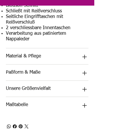
Blouson Schnitt
Schließt mit Reißverschluss
Seitliche Eingrifftaschen mit
Reißverschluß
2 verschliessbare Innentaschen
Verarbeitung aus patiniertem
Nappaleder
Material & Pflege
Paßform & Maße
Unsere Größenvielfalt
Maßtabelle