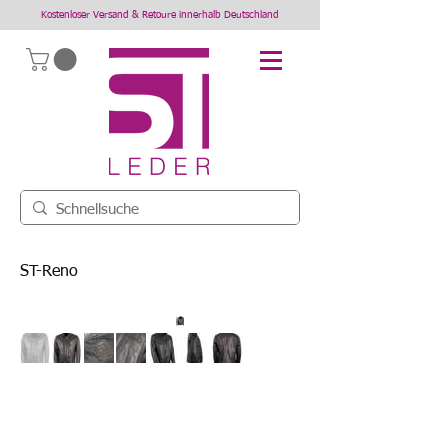
Kostenloser Versand & Retoure innerhalb Deutschland
ST-Reno