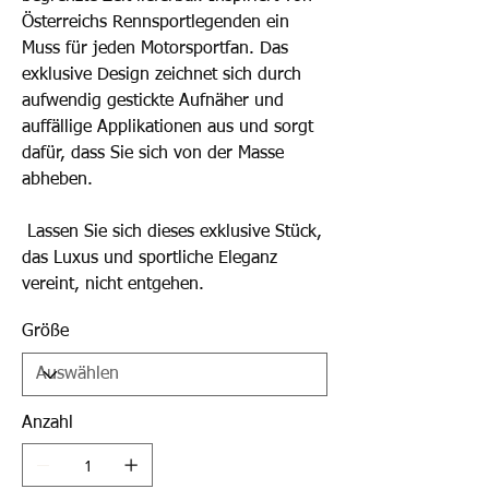
Österreichs Rennsportlegenden ein
Muss für jeden Motorsportfan. Das
exklusive Design zeichnet sich durch
aufwendig gestickte Aufnäher und
auffällige Applikationen aus und sorgt
dafür, dass Sie sich von der Masse
abheben.
Lassen Sie sich dieses exklusive Stück,
das Luxus und sportliche Eleganz
vereint, nicht entgehen.
Größe
Anzahl