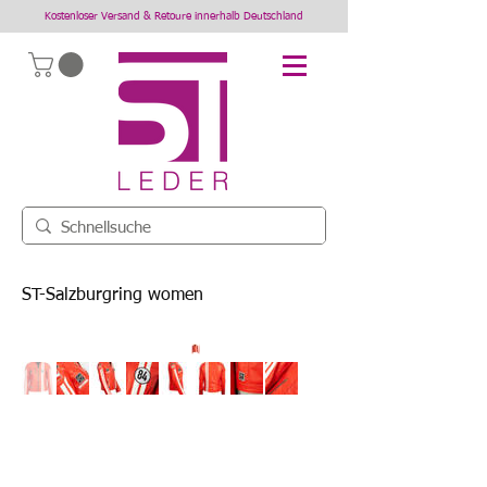
Kostenloser Versand & Retoure innerhalb Deutschland
ST-Salzburgring women