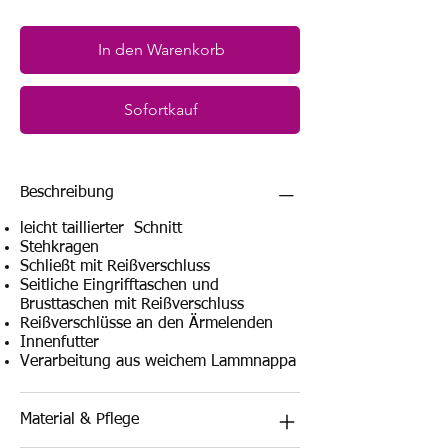
In den Warenkorb
Sofortkauf
Beschreibung
leicht taillierter Schnitt
Stehkragen
Schließt mit Reißverschluss
Seitliche Eingrifftaschen und
Brusttaschen mit Reißverschluss
Reißverschlüsse an den Ärmelenden
Innenfutter
Verarbeitung aus weichem Lammnappa
Material & Pflege