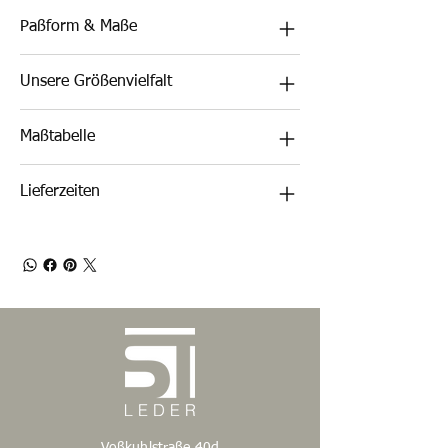
Paßform & Maße
Unsere Größenvielfalt
Maßtabelle
Lieferzeiten