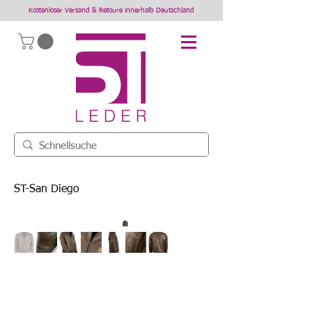
Kostenloser Versand & Retoure innerhalb Deutschland
ST-San Diego