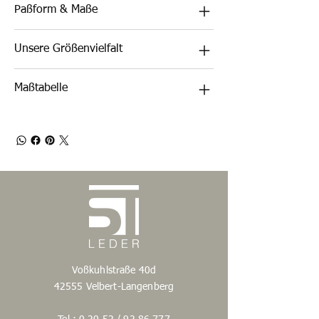
Paßform & Maße
Unsere Größenvielfalt
Maßtabelle
Voßkuhlstraße 40d
42555 Velbert-Langenberg