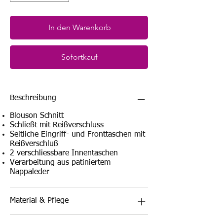
In den Warenkorb
Sofortkauf
Beschreibung
Blouson Schnitt
Schließt mit Reißverschluss
Seitliche Eingriff- und Fronttaschen mit
Reißverschluß
2 verschliessbare Innentaschen
Verarbeitung aus patiniertem
Nappaleder
Material & Pflege