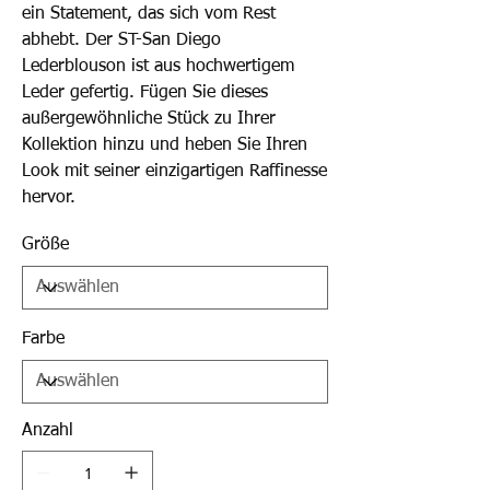
ein Statement, das sich vom Rest
abhebt. Der ST-San Diego
Lederblouson ist aus hochwertigem
Leder gefertig. Fügen Sie dieses
außergewöhnliche Stück zu Ihrer
Kollektion hinzu und heben Sie Ihren
Look mit seiner einzigartigen Raffinesse
hervor.
Größe
Farbe
Anzahl