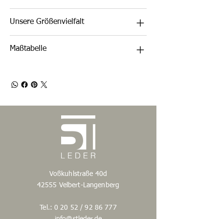
Unsere Größenvielfalt
Maßtabelle
Voßkuhlstraße 40d
42555 Velbert-Langenberg
Tel.: 0 20 52 /
92 86 777