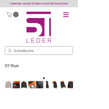
Kostenloser Versand & Retoure innerhalb Deutschland
ST-Thun