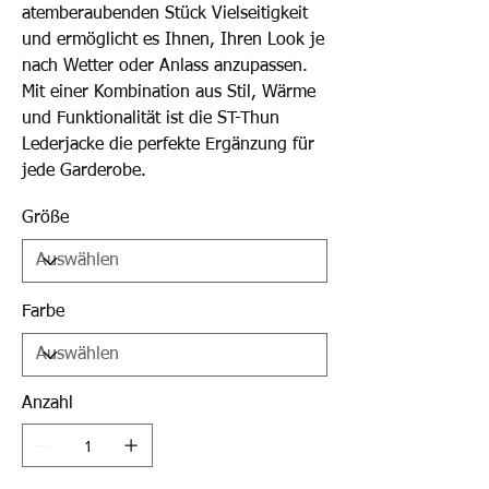
atemberaubenden Stück Vielseitigkeit
und ermöglicht es Ihnen, Ihren Look je
nach Wetter oder Anlass anzupassen.
Mit einer Kombination aus Stil, Wärme
und Funktionalität ist die ST-Thun
Lederjacke die perfekte Ergänzung für
jede Garderobe.
Größe
Farbe
Anzahl