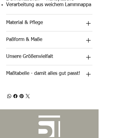
Verarbeitung aus weichem Lammnappa
Material & Pflege
Paßform & Maße
Unsere Größenvielfalt
Maßtabelle - damit alles gut passt!