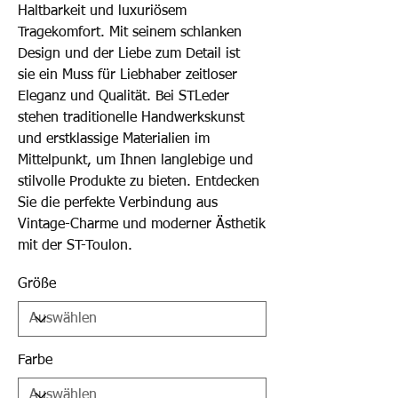
Haltbarkeit und luxuriösem
Tragekomfort. Mit seinem schlanken
Design und der Liebe zum Detail ist
sie ein Muss für Liebhaber zeitloser
Eleganz und Qualität. Bei STLeder
stehen traditionelle Handwerkskunst
und erstklassige Materialien im
Mittelpunkt, um Ihnen langlebige und
stilvolle Produkte zu bieten. Entdecken
Sie die perfekte Verbindung aus
Vintage-Charme und moderner Ästhetik
mit der ST-Toulon.
Größe
Farbe