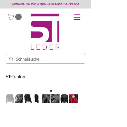
Kostenloser Versand & Retoure innerhalb Deutschland
ST-Toulon