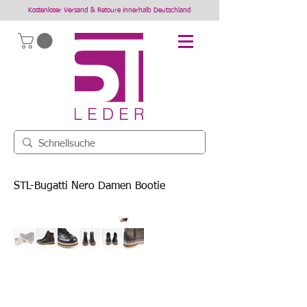
Kostenloser Versand & Retoure innerhalb Deutschland
STL-Bugatti Nero Damen Bootie