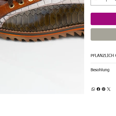
PFLANZLICH
Besohlung