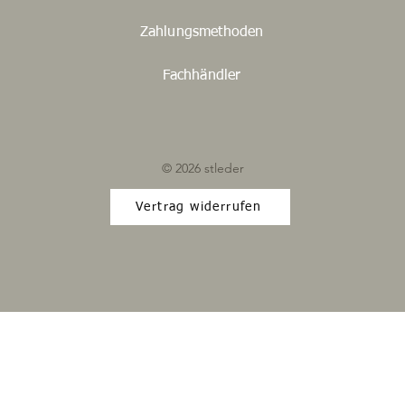
Zahlungsmethoden
Fachhändler
© 2026 stleder
Vertrag widerrufen