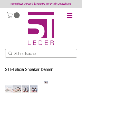
Kostenloser Versand & Retoure innerhalb Deutschland
STL-Felicia Sneaker Damen