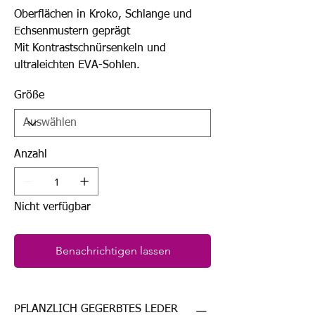
Oberflächen in Kroko, Schlange und
Echsenmustern geprägt
Mit Kontrastschnürsenkeln und
ultraleichten EVA-Sohlen.
Größe
Anzahl
Nicht verfügbar
Benachrichtigen lassen
PFLANZLICH GEGERBTES LEDER