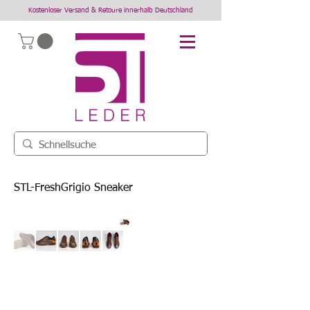
Kostenloser Versand & Retoure innerhalb Deutschland
STL-FreshGrigio Sneaker