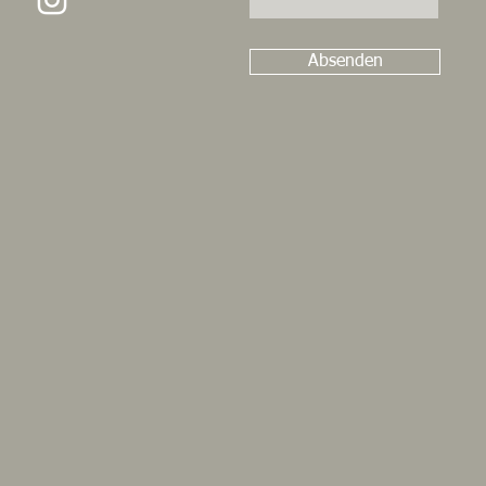
Absenden