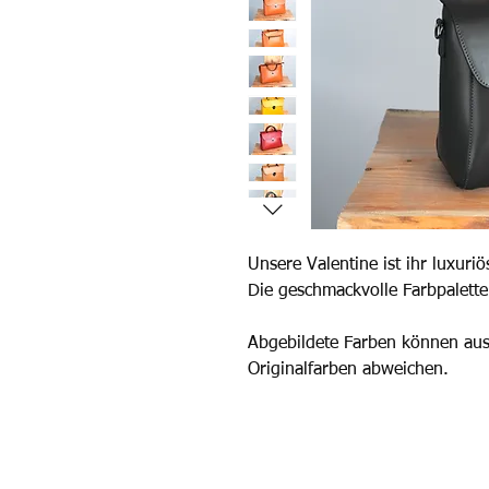
Unsere Valentine ist ihr luxuriö
Die geschmackvolle Farbpalette
Abgebildete Farben können au
Originalfarben abweichen.