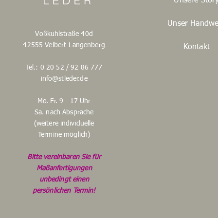
Unsere Stor
Unser Handwe
Voßkuhlstraße 40d
42555 Velbert-Langenberg
Kontakt
Tel.: 0 20 52 / 92 86 777
info@stleder.de
Mo.-Fr. 9 - 17 Uhr
Sa. nach Absprache
(weitere individuelle
Termine möglich)
Bitte vereinbaren Sie für
Maßanfertigungen
unbedingt einen
persönlichen Termin!