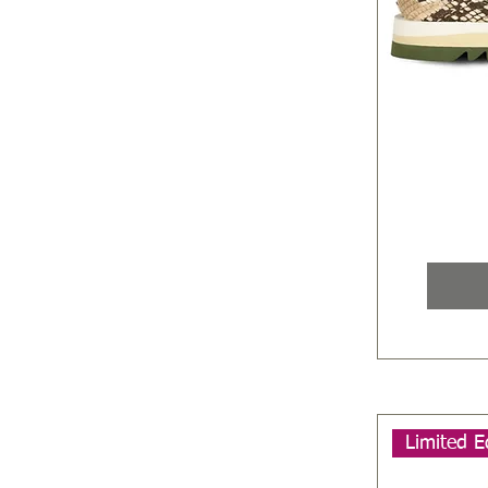
Limited E