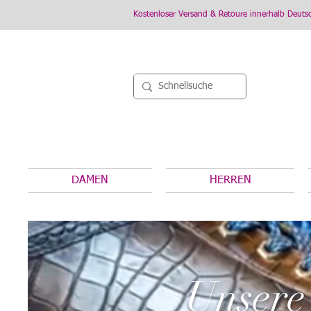
Kostenloser Versand & Retoure innerhalb Deuts
DAMEN
HERREN
Unsere 