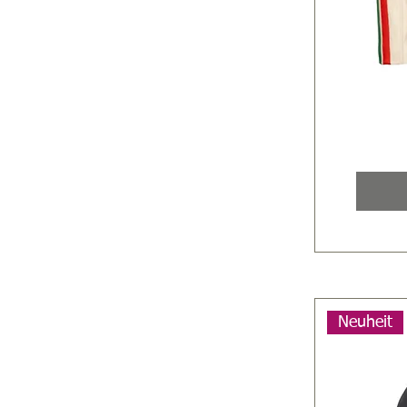
Neuheit