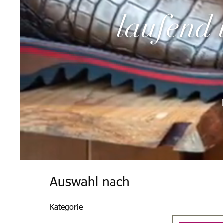
laufend 
Auswahl nach
Kategorie